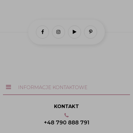
INFORMACJE KONTAKTOWE
KONTAKT
+48 790 888 791