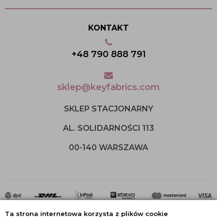
KONTAKT
+48 790 888 791
sklep@keyfabrics.com
SKLEP STACJONARNY
AL. SOLIDARNOŚCI 113
00-140 WARSZAWA
Ta strona internetowa korzysta z plików cookie