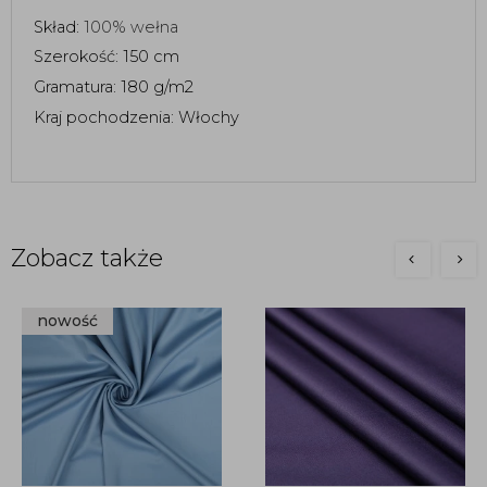
Skład:
100% wełna
Szerokość: 150 cm
Gramatura: 180 g/m2
Kraj pochodzenia: Włochy
Zobacz także
nowość