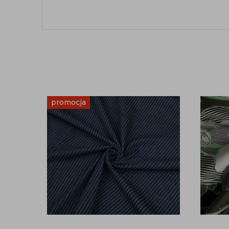
promocja