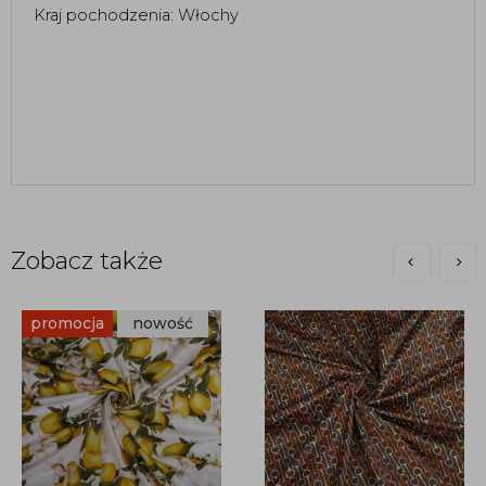
Kraj pochodzenia: Włochy
Zobacz także
promocja
nowość