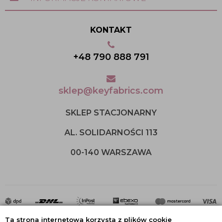
KONTAKT
+48 790 888 791
sklep@keyfabrics.com
SKLEP STACJONARNY
AL. SOLIDARNOŚCI 113
00-140 WARSZAWA
Ta strona internetowa korzysta z plików cookie