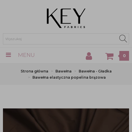
MENU
0
Strona główna
Bawełna
Bawełna - Gładka
Bawełna elastyczna popelina brązowa