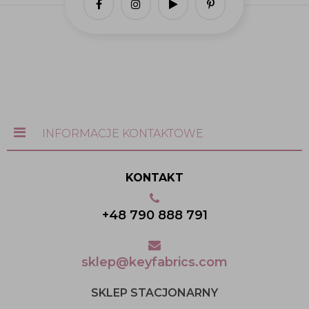
INFORMACJE KONTAKTOWE
KONTAKT
+48 790 888 791
sklep@keyfabrics.com
SKLEP STACJONARNY