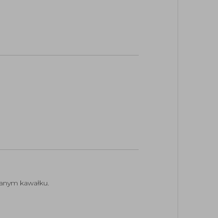
rwanym kawałku.