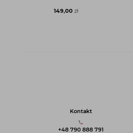
149,00
zł
Kontakt
+48 790 888 791