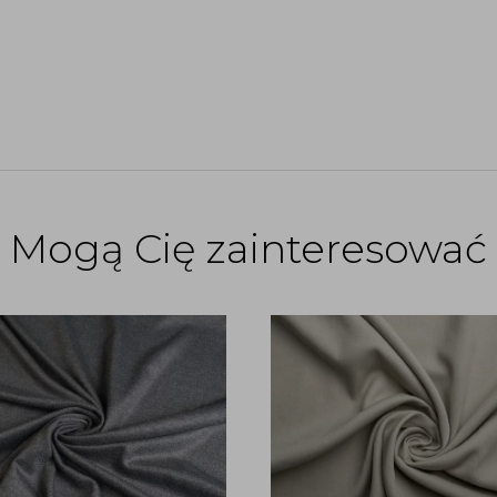
Mogą Cię zainteresować