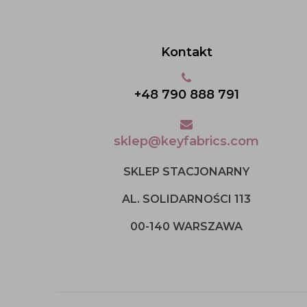
Kontakt
+48 790 888 791
sklep@keyfabrics.com
SKLEP STACJONARNY
AL. SOLIDARNOŚCI 113
00-140 WARSZAWA