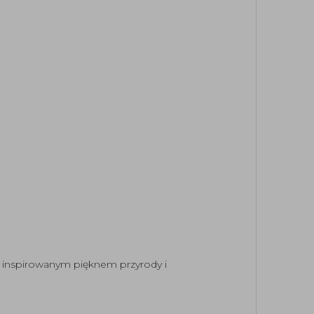
, inspirowanym pięknem przyrody i