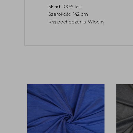
Skład: 100% len
Szerokość: 142 cm
Kraj pochodzenia: Włochy