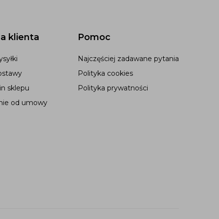
a klienta
Pomoc
syłki
Najczęściej zadawane pytania
ostawy
Polityka cookies
n sklepu
Polityka prywatności
nie od umowy