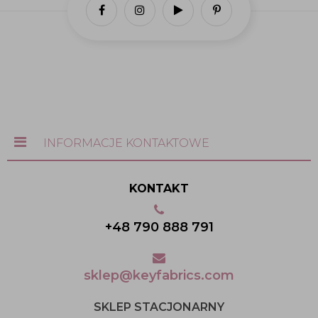
INFORMACJE KONTAKTOWE
KONTAKT
+48 790 888 791
sklep@keyfabrics.com
SKLEP STACJONARNY