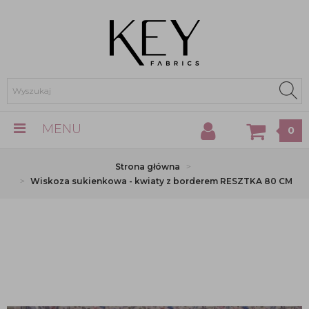
MENU
0
Strona główna
Wiskoza sukienkowa - kwiaty z borderem RESZTKA 80 CM