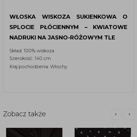
WŁOSKA WISKOZA SUKIENKOWA O 
SPLOCIE PŁÓCIENNYM – KWIATOWE 
NADRUKI NA JASNO-RÓŻOWYM TLE 
Skład: 100% wiskoza 
Szerokość: 140 cm 
Kraj pochodzenia: Włochy 
Zobacz także