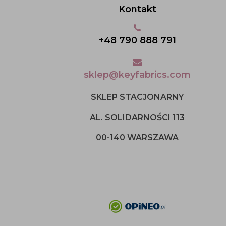
Kontakt
+48 790 888 791
sklep@keyfabrics.com
SKLEP STACJONARNY
AL. SOLIDARNOŚCI 113
00-140 WARSZAWA