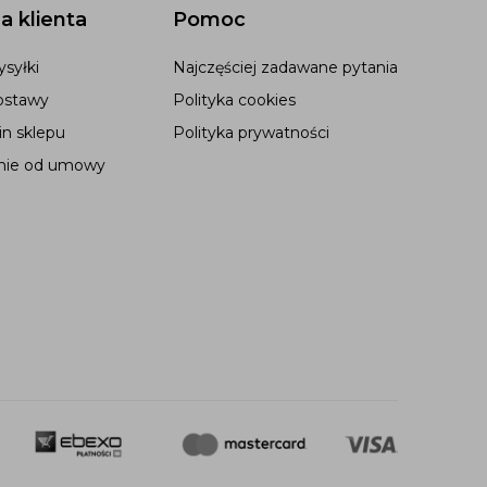
a klienta
Pomoc
syłki
Najczęściej zadawane pytania
ostawy
Polityka cookies
n sklepu
Polityka prywatności
nie od umowy