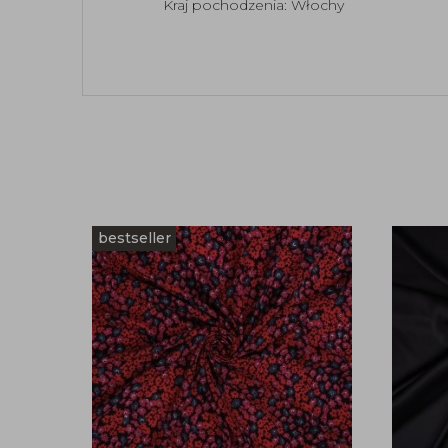
Kraj pochodzenia: Włochy
bestseller