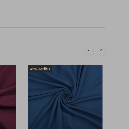
bestseller