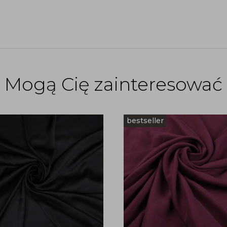
Mogą Cię zainteresować
bestseller