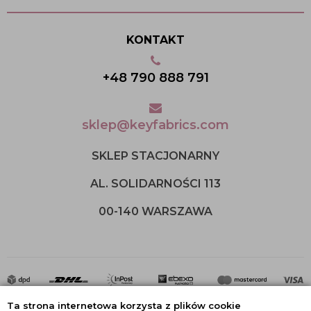
KONTAKT
+48 790 888 791
sklep@keyfabrics.com
SKLEP STACJONARNY
AL. SOLIDARNOŚCI 113
00-140 WARSZAWA
Ta strona internetowa korzysta z plików cookie