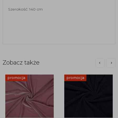
Szerokość: 140 cm
Zobacz także
promocja
promocja