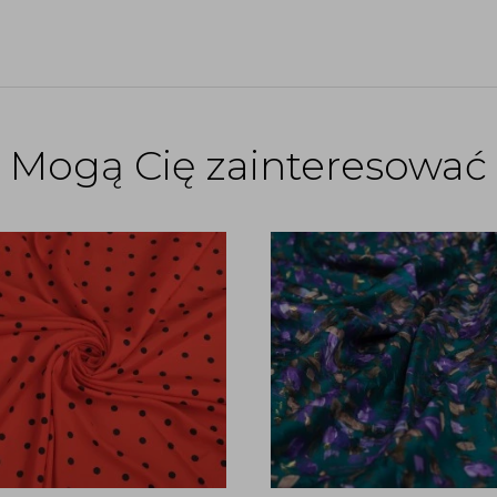
Mogą Cię zainteresować