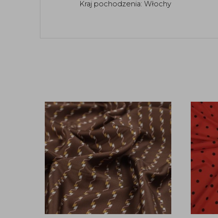
Kraj pochodzenia: Włochy 