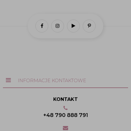
INFORMACJE KONTAKTOWE
KONTAKT
+48 790 888 791