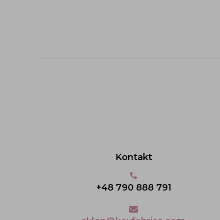
Kontakt
+48 790 888 791