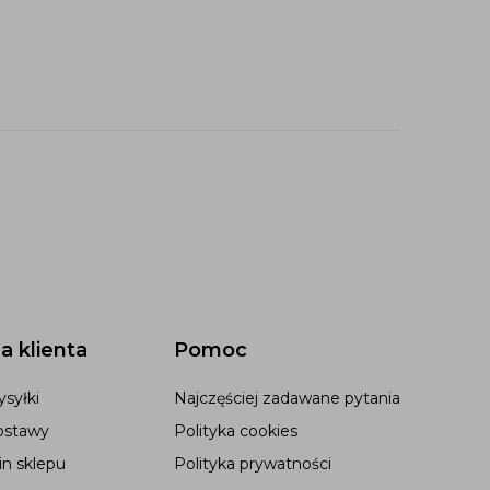
a klienta
Pomoc
syłki
Najczęściej zadawane pytania
ostawy
Polityka cookies
n sklepu
Polityka prywatności