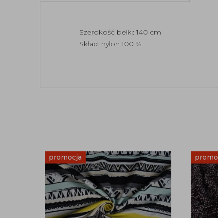
Szerokość belki: 140 cm
Skład: nylon 100 %
promocja
promo