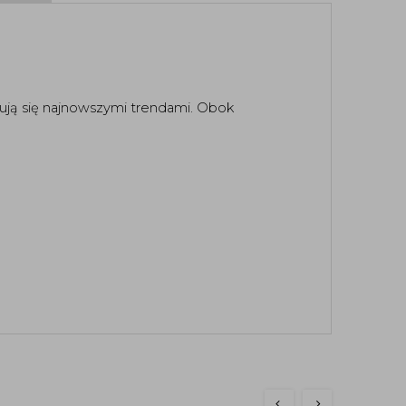
ują się najnowszymi trendami. Obok 