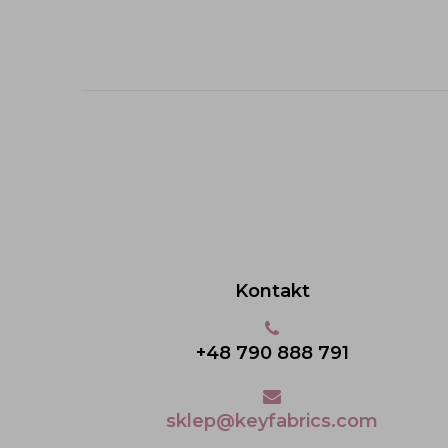
Kontakt
+48 790 888 791
sklep@keyfabrics.com