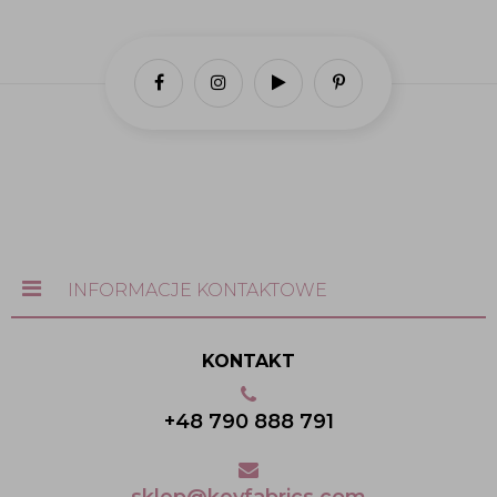
INFORMACJE KONTAKTOWE
KONTAKT
+48 790 888 791