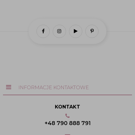
INFORMACJE KONTAKTOWE
KONTAKT
+48 790 888 791