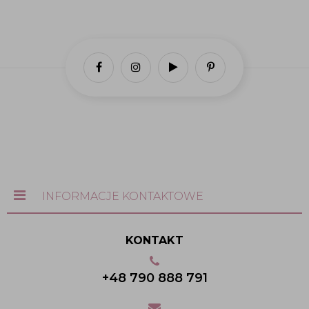
INFORMACJE KONTAKTOWE
KONTAKT
+48 790 888 791