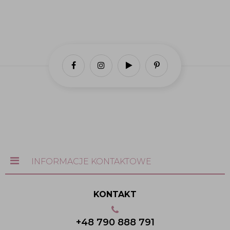
INFORMACJE KONTAKTOWE
KONTAKT
+48 790 888 791