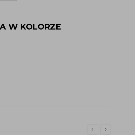
A W KOLORZE