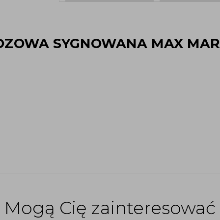
OZOWA SYGNOWANA MAX MAR
Mogą Cię zainteresować