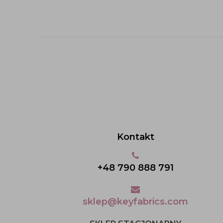
Kontakt
+48 790 888 791
sklep@keyfabrics.com