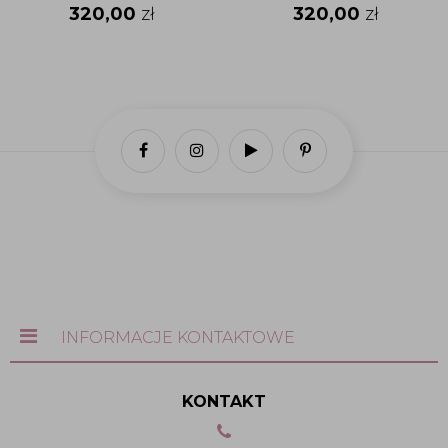
320,00
zł
320,00
zł
INFORMACJE KONTAKTOWE
KONTAKT