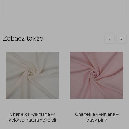
Zobacz także
Chanelka wełniana w
Chanelka wełniana –
kolorze naturalnej bieli
baby pink