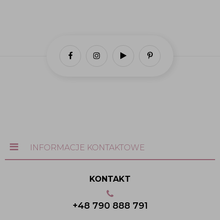
INFORMACJE KONTAKTOWE
KONTAKT
+48 790 888 791