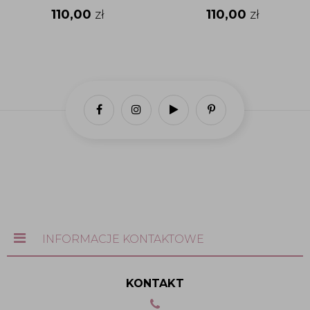
110,00
zł
110,00
zł
INFORMACJE KONTAKTOWE
KONTAKT