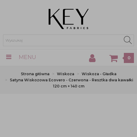
MENU
0
Strona główna
Wiskoza
Wiskoza - Gładka
Satyna Wiskozowa Ecovero - Czerwona - Resztka dwa kawałki
120 cm + 140 cm