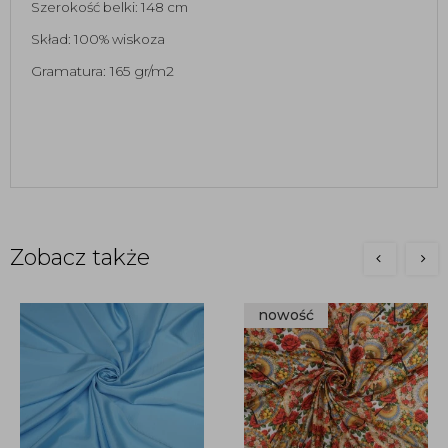
Szerokość belki: 148 cm 
Skład: 100% wiskoza
Gramatura: 165 gr/m2
Zobacz także
nowość