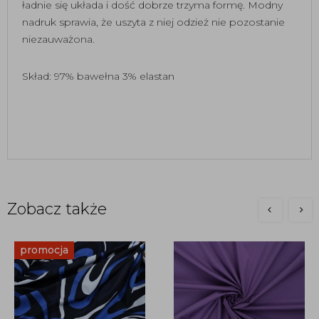
ładnie się układa i dość dobrze trzyma formę. Modny
nadruk sprawia, że uszyta z niej odzież nie pozostanie
niezauważona.
Skład: 97% bawełna 3% elastan
Zobacz także
promocja