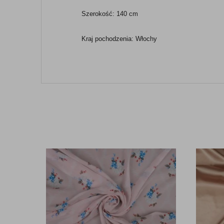
Szerokość: 140 cm
Kraj pochodzenia: Włochy