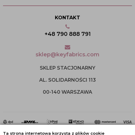
KONTAKT
+48 790 888 791
sklep@keyfabrics.com
SKLEP STACJONARNY
AL. SOLIDARNOŚCI 113
00-140 WARSZAWA
Ta strona internetowa korzysta z plików cookie