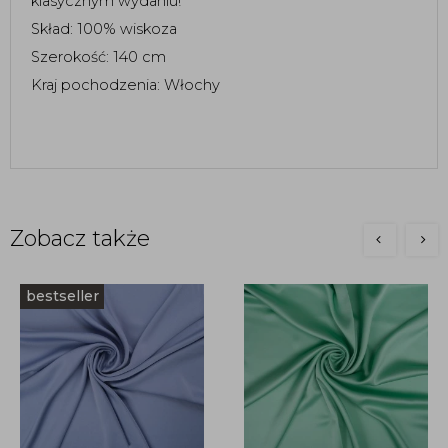
klasycznym wydaniu! 
Skład: 100% wiskoza 
Szerokość: 140 cm 
Kraj pochodzenia: Włochy 
Zobacz także
bestseller