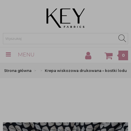
MENU
0
Strona główna
Krepa wiskozowa drukowana – kostki lodu