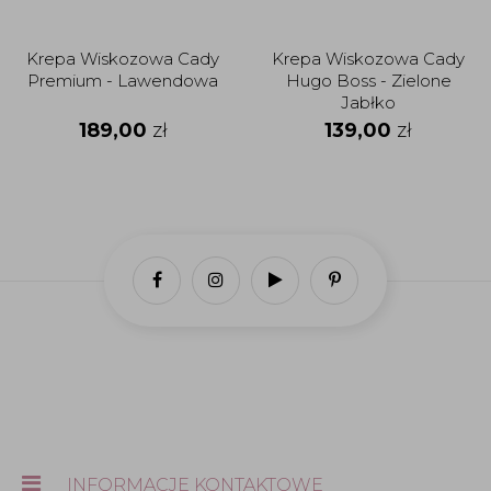
Krepa Wiskozowa Cady
Krepa Wiskozowa Cady
Premium - Lawendowa
Hugo Boss - Zielone
Jabłko
189,00
zł
139,00
zł
INFORMACJE KONTAKTOWE