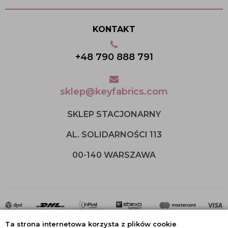
KONTAKT
+48 790 888 791
sklep@keyfabrics.com
SKLEP STACJONARNY
AL. SOLIDARNOŚCI 113
00-140 WARSZAWA
Ta strona internetowa korzysta z plików cookie