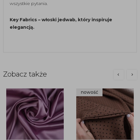
wszystkie pytania.
Key Fabrics – włoski jedwab, który inspiruje
elegancją.
Zobacz także
nowość