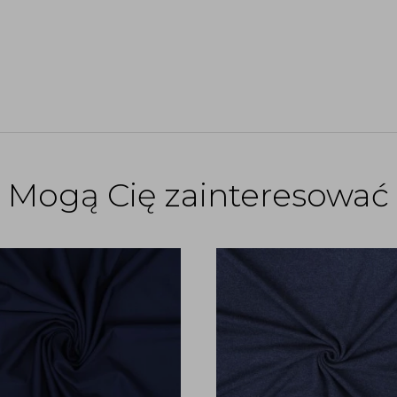
Mogą Cię zainteresować