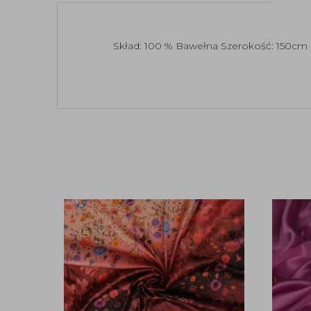
Skład: 100 % Bawełna Szerokość: 150cm