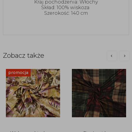
Kraj pochodzenia: Włochy
Skład: 100% wiskoza
Szerokość: 140 cm
Zobacz także
promocja