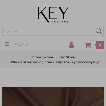
MENU
0
Strona główna
Eko Skóra
Włoska skóra ekologiczna elastyczna – cynamonowy brąz