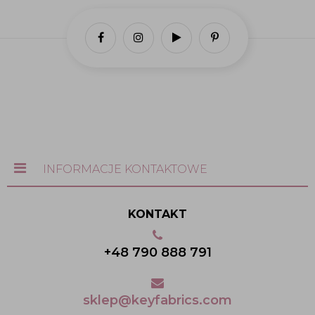
INFORMACJE KONTAKTOWE
KONTAKT
+48 790 888 791
sklep@keyfabrics.com