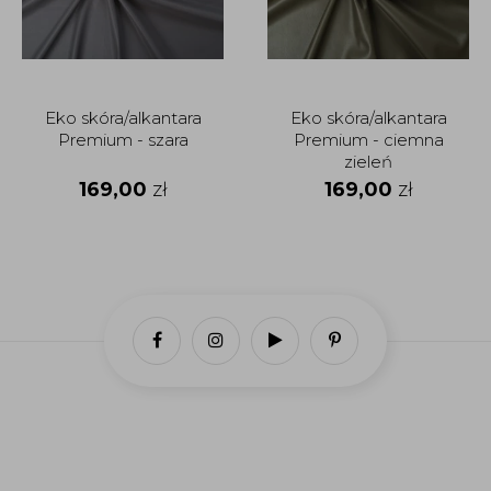
Eko skóra/alkantara
Eko skóra/alkantara
Premium - szara
Premium - ciemna
zieleń
169,00
zł
169,00
zł