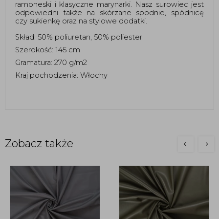
ramoneski i klasyczne marynarki. Nasz surowiec jest 
odpowiedni także na skórzane spodnie, spódnicę 
czy sukienkę oraz na stylowe dodatki.
Skład: 50% poliuretan, 50% poliester 
Szerokość: 145 cm
Gramatura: 270 g/m2
Kraj pochodzenia: Włochy
Zobacz także