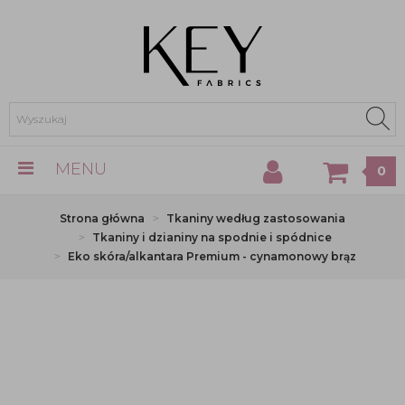
MENU
0
Strona główna
Tkaniny według zastosowania
Tkaniny i dzianiny na spodnie i spódnice
Eko skóra/alkantara Premium - cynamonowy brąz