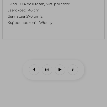
Skład: 50% poliuretan, 50% poliester 
Szerokość: 145 cm
Gramatura: 270 g/m2
Kraj pochodzenia: Włochy