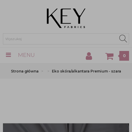
MENU
0
Strona główna
Eko skóra/alkantara Premium - szara