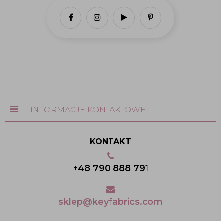
INFORMACJE KONTAKTOWE
KONTAKT
+48 790 888 791
sklep@keyfabrics.com