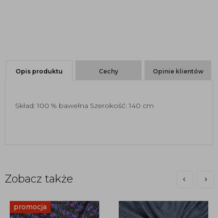
Opis produktu
Cechy
Opinie klientów
Skład: 100 % bawełna Szerokość: 140 cm
Zobacz także
promocja