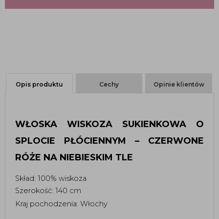
Opis produktu
Cechy
Opinie klientów
WŁOSKA WISKOZA SUKIENKOWA O 
SPLOCIE PŁÓCIENNYM – CZERWONE 
RÓŻE NA NIEBIESKIM TLE 
Skład: 100% wiskoza 
Szerokość: 140 cm 
Kraj pochodzenia: Włochy 