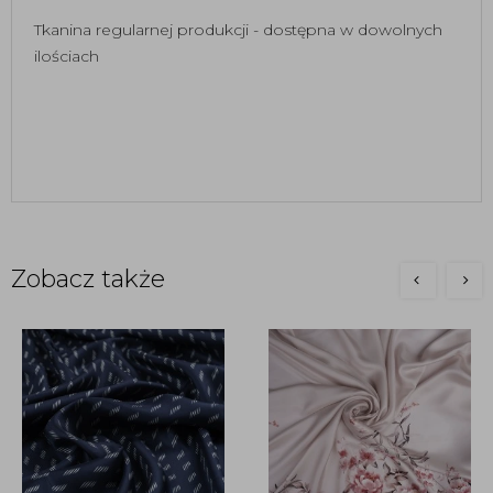
Tkanina regularnej produkcji - dostępna w dowolnych
ilościach
Zobacz także