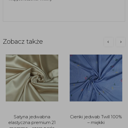
Zobacz także
Satyna jedwabna
Cienki jedwab Twill 100%
elastyczna premium 21
– miękki