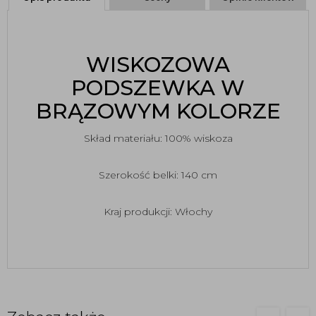
WISKOZOWA
PODSZEWKA W
BRĄZOWYM KOLORZE
Skład materiału: 100% wiskoza
Szerokość belki: 140 cm
Kraj produkcji: Włochy