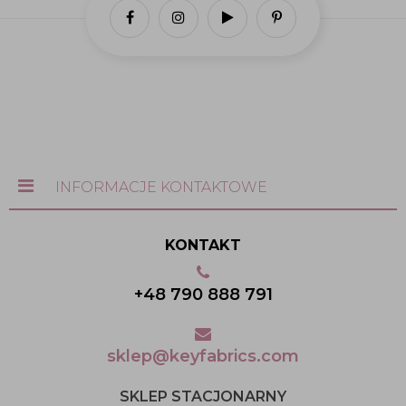
INFORMACJE KONTAKTOWE
KONTAKT
+48 790 888 791
sklep@keyfabrics.com
SKLEP STACJONARNY