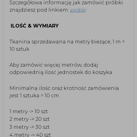
Szczegółowa informację jak zamówić próbki
znajdziesz pod linkiem:
próbki
ILOŚĆ & WYMIARY
Tkanina sprzedawana na metry bieżące, 1 m =
10 sztuk
Aby zamówić więcej metrów, dodaj
odpowiednią ilość jednostek do koszyka.
Minimalna ilość oraz krotność zamówienia
jest 1 sztuka = 10 cm
1 metry -> 10 szt
2 metry -> 20 szt
3 metry -> 30 szt
4 metry -> 40 szt