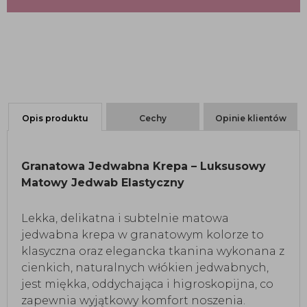
Opis produktu
Cechy
Opinie klientów
Granatowa Jedwabna Krepa – Luksusowy
Matowy Jedwab Elastyczny
Lekka, delikatna i subtelnie matowa
jedwabna krepa w granatowym kolorze to
klasyczna oraz elegancka tkanina wykonana z
cienkich, naturalnych włókien jedwabnych,
jest miękka, oddychająca i higroskopijna, co
zapewnia wyjątkowy komfort noszenia.