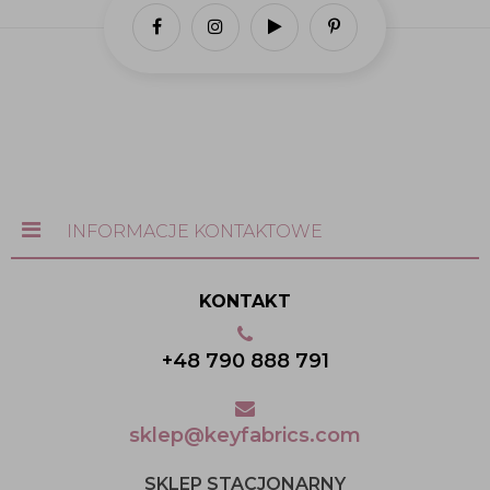
INFORMACJE KONTAKTOWE
KONTAKT
+48 790 888 791
sklep@keyfabrics.com
SKLEP STACJONARNY