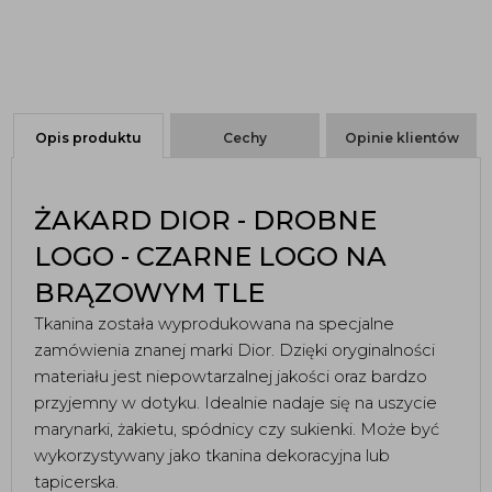
Opis produktu
Cechy
Opinie klientów
ŻAKARD DIOR - DROBNE
LOGO - CZARNE LOGO NA
BRĄZOWYM TLE
Tkanina została wyprodukowana na specjalne 
zamówienia znanej marki Dior. Dzięki oryginalności 
materiału jest niepowtarzalnej jakości oraz bardzo 
przyjemny w dotyku. Idealnie nadaje się na uszycie 
marynarki, żakietu, spódnicy czy sukienki. Może być 
wykorzystywany jako tkanina dekoracyjna lub 
tapicerska.