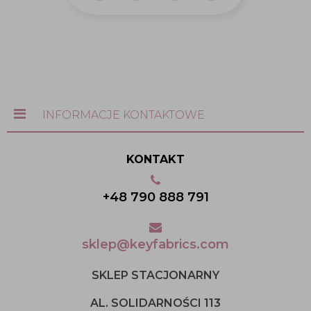
INFORMACJE KONTAKTOWE
KONTAKT
+48 790 888 791
sklep@keyfabrics.com
SKLEP STACJONARNY
AL. SOLIDARNOŚCI 113