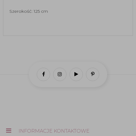
Szerokość: 125 cm
INFORMACJE KONTAKTOWE