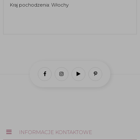
Kraj pochodzenia: Włochy
INFORMACJE KONTAKTOWE