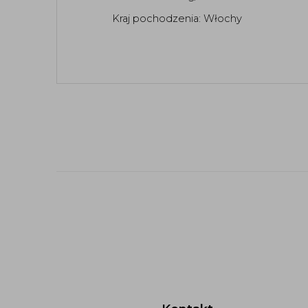
Kraj pochodzenia: Włochy 