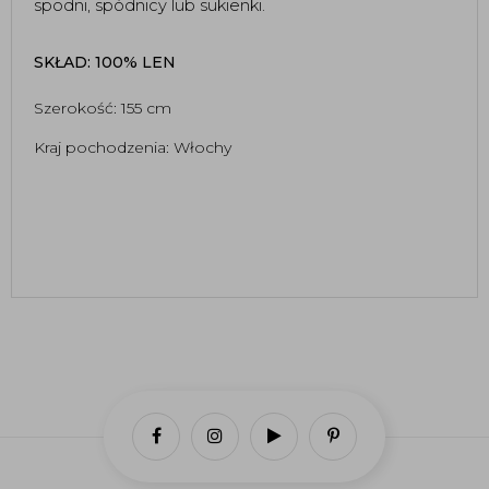
spodni, spódnicy lub sukienki.  
SKŁAD: 100% LEN
Szerokość: 155 cm
Kraj pochodzenia: Włochy