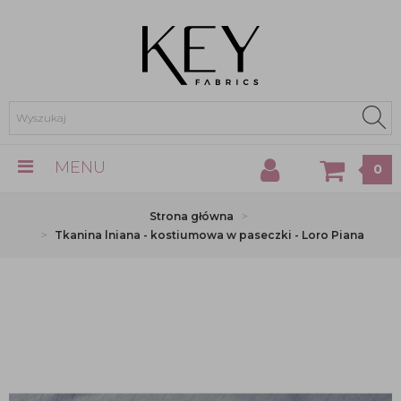
MENU
0
Strona główna
Tkanina lniana - kostiumowa w paseczki - Loro Piana