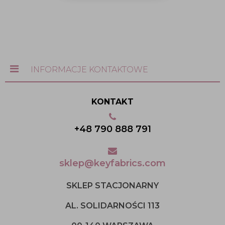
INFORMACJE KONTAKTOWE
KONTAKT
+48 790 888 791
sklep@keyfabrics.com
SKLEP STACJONARNY
AL. SOLIDARNOŚCI 113