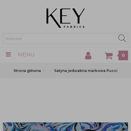
MENU
0
Strona główna
Satyna jedwabna markowa Pucci